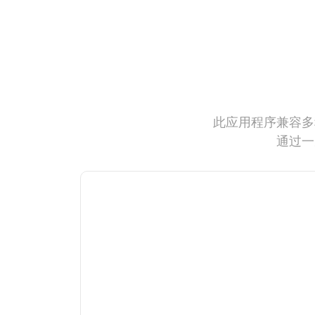
此应用程序兼容多
通过一