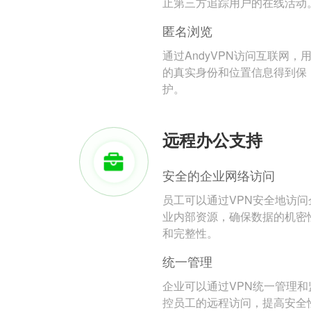
止第三方追踪用户的在线活动
匿名浏览
通过AndyVPN访问互联网，
的真实身份和位置信息得到保
护。
远程办公支持
安全的企业网络访问
员工可以通过VPN安全地访问
业内部资源，确保数据的机密
和完整性。
统一管理
企业可以通过VPN统一管理和
控员工的远程访问，提高安全