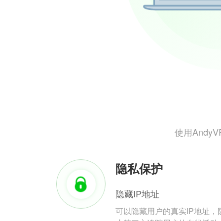
使用And
隐私保护
隐藏IP地址
可以隐藏用户的真实IP地址，