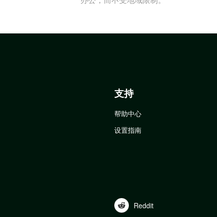
支持
帮助中心
设置指南
Reddit