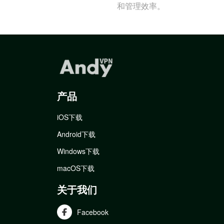
和管理效率。
产品
iOS下载
Android下载
Windows下载
macOS下载
关于我们
Facebook