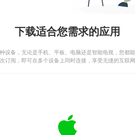
下载适合您需求的应用
种设备，无论是手机、平板、电脑还是智能电视，您都
次订阅，即可在多个设备上同时连接，享受无缝的互联