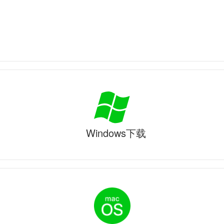
Windows下载