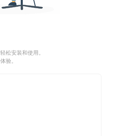
能轻松安装和使用。
网体验。