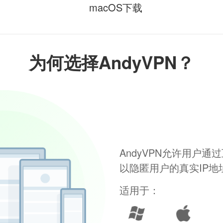
macOS下载
为何选择AndyVPN？
AndyVPN允许用户
以隐匿用户的真实IP
适用于：