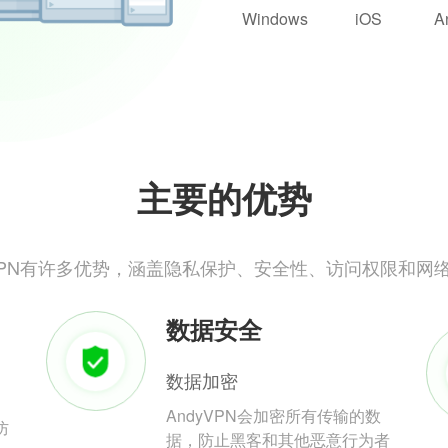
Windows
iOS
A
主要的优势
yVPN有许多优势，涵盖隐私保护、安全性、访问权限和网
数据安全
数据加密
AndyVPN会加密所有传输的数
防
据，防止黑客和其他恶意行为者