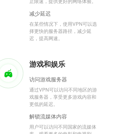
止限速，提供更好的网络体验。
减少延迟
在某些情况下，使用VPN可以选
择更快的服务器路径，减少延
迟，提高网速。
游戏和娱乐
访问游戏服务器
通过VPN可以访问不同地区的游
戏服务器，享受更多游戏内容和
更低的延迟。
解锁流媒体内容
用户可以访问不同国家的流媒体
库，观看更多的电影和电视剧。