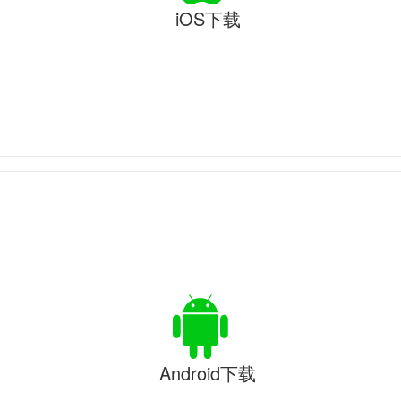
iOS下载
Android下载