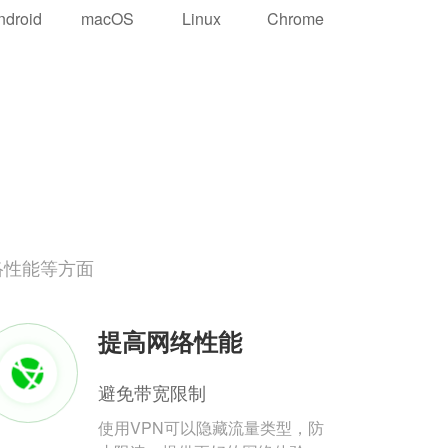
ndroid
macOS
Linux
Chrome
络性能等方面
提高网络性能
避免带宽限制
使用VPN可以隐藏流量类型，防