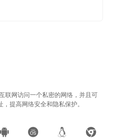
通过互联网访问一个私密的网络，并且可
地址，提高网络安全和隐私保护。