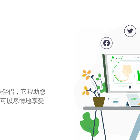
最佳伴侣，它帮助您
您可以尽情地享受