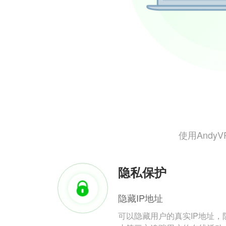
使用And
隐私保护
隐藏IP地址
可以隐藏用户的真实IP地址，