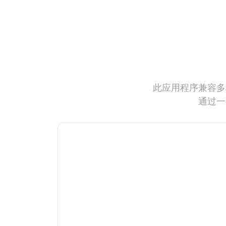
此应用程序兼容多
通过一