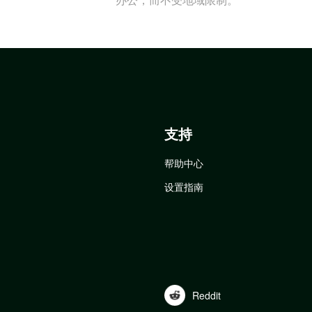
支持
帮助中心
设置指南
Reddit