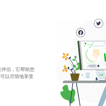
最佳伴侣，它帮助您
您可以尽情地享受