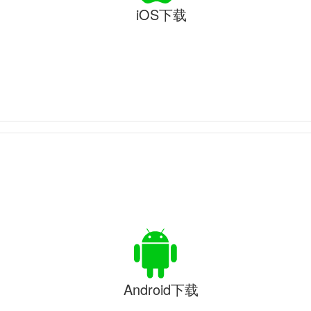
iOS下载
Android下载