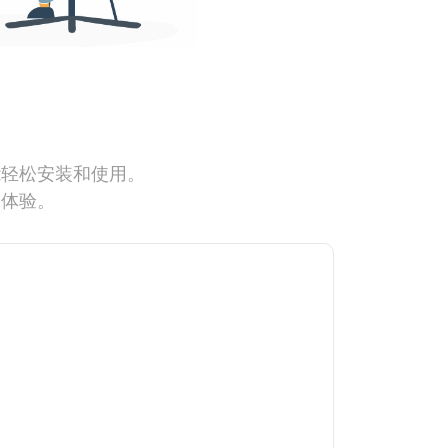
能轻松安装和使用。
网体验。