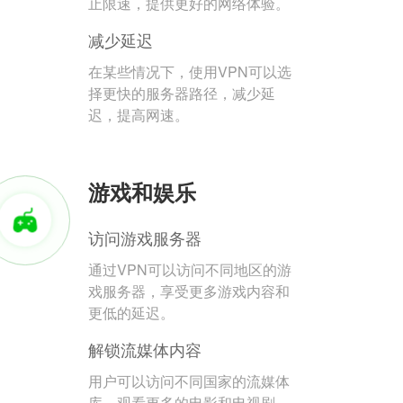
止限速，提供更好的网络体验。
减少延迟
在某些情况下，使用VPN可以选
择更快的服务器路径，减少延
迟，提高网速。
游戏和娱乐
访问游戏服务器
通过VPN可以访问不同地区的游
戏服务器，享受更多游戏内容和
更低的延迟。
解锁流媒体内容
用户可以访问不同国家的流媒体
库，观看更多的电影和电视剧。