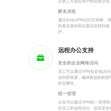
止第三方追踪用户的在线活动
匿名浏览
通过AndyVPN访问互联网，
的真实身份和位置信息得到保
护。
远程办公支持
安全的企业网络访问
员工可以通过VPN安全地访问
业内部资源，确保数据的机密
和完整性。
统一管理
企业可以通过VPN统一管理和
控员工的远程访问，提高安全