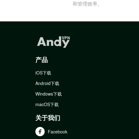
和管理效率。
产品
iOS下载
Android下载
Windows下载
macOS下载
关于我们
Facebook