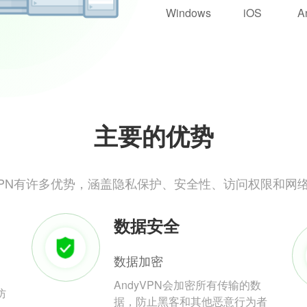
Windows
iOS
A
主要的优势
yVPN有许多优势，涵盖隐私保护、安全性、访问权限和网
数据安全
数据加密
AndyVPN会加密所有传输的数
防
据，防止黑客和其他恶意行为者