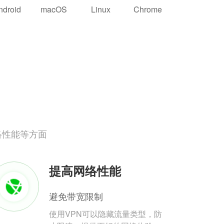
ndroid
macOS
Linux
Chrome
络性能等方面
提高网络性能
避免带宽限制
使用VPN可以隐藏流量类型，防