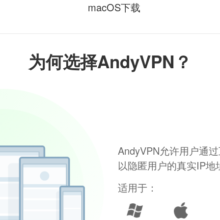
macOS下载
为何选择AndyVPN？
AndyVPN允许用户
以隐匿用户的真实IP
适用于：