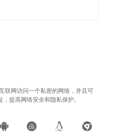
通过互联网访问一个私密的网络，并且可
地址，提高网络安全和隐私保护。