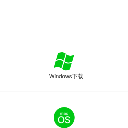
Windows下载