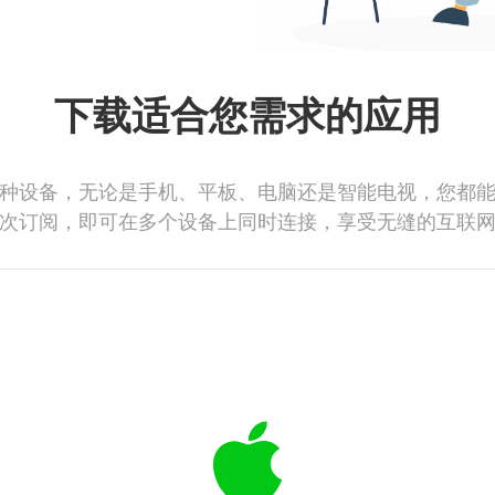
下载适合您需求的应用
种设备，无论是手机、平板、电脑还是智能电视，您都
次订阅，即可在多个设备上同时连接，享受无缝的互联