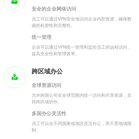
安全的企业网络访问
员工可以通过VPN安全地访问企业内部资源，确保数
据的机密性和完整性。
统一管理
企业可以通过VPN统一管理和监控员工的远程访问，
提高安全性和管理效率。
跨区域办公
全球资源访问
允许跨国公司在全球范围内统一访问和共享资源，支
持跨区域协作。
多国办公灵活性
员工可以在不同国家或地区灵活办公，而不受地域限
制。