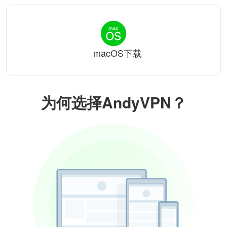
macOS下载
为何选择AndyVPN？