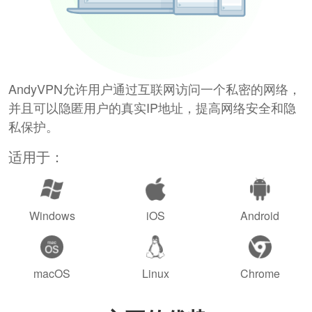
AndyVPN允许用户通过互联网访问一个私密的网络，
并且可以隐匿用户的真实IP地址，提高网络安全和隐
私保护。
适用于：
Windows
iOS
Android
macOS
Linux
Chrome