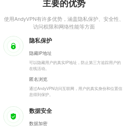
主要的优势
使用AndyVPN有许多优势，涵盖隐私保护、安全性、
访问权限和网络性能等方面
隐私保护
隐藏IP地址
可以隐藏用户的真实IP地址，防止第三方追踪用户的
在线活动。
匿名浏览
通过AndyVPN访问互联网，用户的真实身份和位置信
息得到保护。
数据安全
数据加密