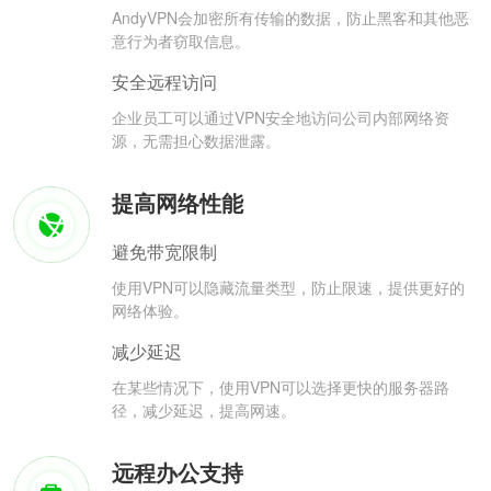
AndyVPN会加密所有传输的数据，防止黑客和其他恶
意行为者窃取信息。
安全远程访问
企业员工可以通过VPN安全地访问公司内部网络资
源，无需担心数据泄露。
提高网络性能
避免带宽限制
使用VPN可以隐藏流量类型，防止限速，提供更好的
网络体验。
减少延迟
在某些情况下，使用VPN可以选择更快的服务器路
径，减少延迟，提高网速。
远程办公支持