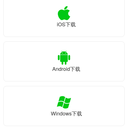
iOS下载
Android下载
Windows下载