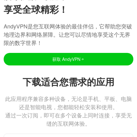
享受全球精彩！
AndyVPN是您互联网体验的最佳伴侣，它帮助您突破
地理边界和网络屏障。让您可以尽情地享受这个无界
限的数字世界！
获取 AndyVPN
下载适合您需求的应用
此应用程序兼容多种设备，无论是手机、平板、电脑
还是智能电视，您都能轻松安装和使用。
通过一次订阅，即可在多个设备上同时连接，享受无
缝的互联网体验。