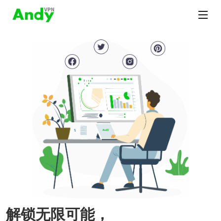
解锁无限可能，