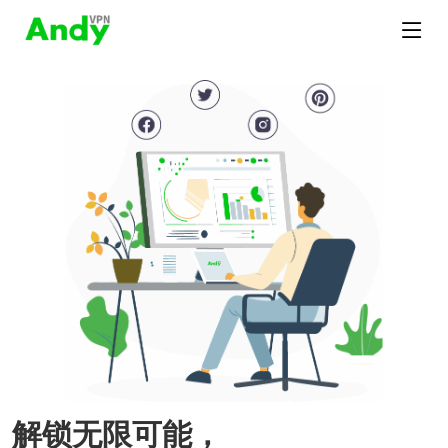
解锁无限可能，