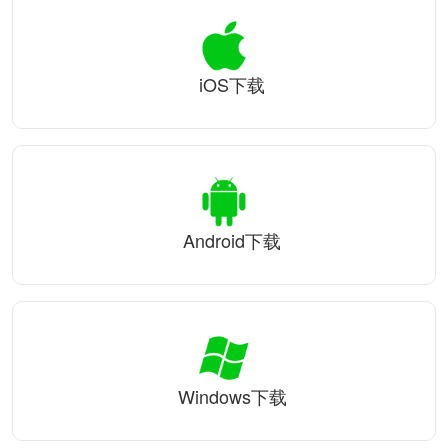
iOS下载
Android下载
Windows下载