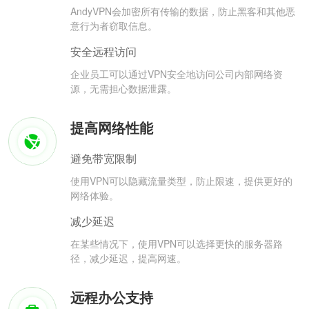
AndyVPN会加密所有传输的数据，防止黑客和其他恶
意行为者窃取信息。
安全远程访问
企业员工可以通过VPN安全地访问公司内部网络资
源，无需担心数据泄露。
提高网络性能
避免带宽限制
使用VPN可以隐藏流量类型，防止限速，提供更好的
网络体验。
减少延迟
在某些情况下，使用VPN可以选择更快的服务器路
径，减少延迟，提高网速。
远程办公支持