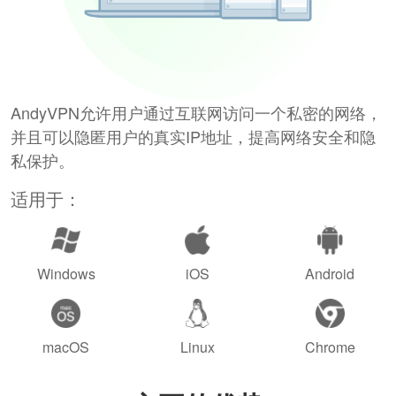
AndyVPN允许用户通过互联网访问一个私密的网络，
并且可以隐匿用户的真实IP地址，提高网络安全和隐
私保护。
适用于：
Windows
iOS
Android
macOS
Linux
Chrome