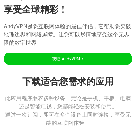
享受全球精彩！
AndyVPN是您互联网体验的最佳伴侣，它帮助您突破
地理边界和网络屏障。让您可以尽情地享受这个无界
限的数字世界！
获取 AndyVPN
下载适合您需求的应用
此应用程序兼容多种设备，无论是手机、平板、电脑
还是智能电视，您都能轻松安装和使用。
通过一次订阅，即可在多个设备上同时连接，享受无
缝的互联网体验。