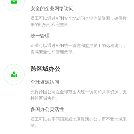
安全的企业网络访问
员工可以通过VPN安全地访问企业内部资源，确保数
据的机密性和完整性。
统一管理
企业可以通过VPN统一管理和监控员工的远程访问，
提高安全性和管理效率。
跨区域办公
全球资源访问
允许跨国公司在全球范围内统一访问和共享资源，支
持跨区域协作。
多国办公灵活性
员工可以在不同国家或地区灵活办公，而不受地域限
制。