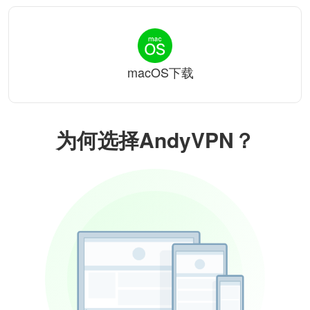
macOS下载
为何选择AndyVPN？