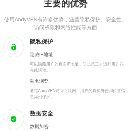
主要的优势
使用AndyVPN有许多优势，涵盖隐私保护、安全性、
访问权限和网络性能等方面
隐私保护
隐藏IP地址
可以隐藏用户的真实IP地址，防止第三方追踪用户的
在线活动。
匿名浏览
通过AndyVPN访问互联网，用户的真实身份和位置信
息得到保护。
数据安全
数据加密